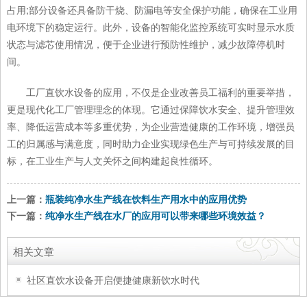
占用;部分设备还具备防干烧、防漏电等安全保护功能，确保在工业用
电环境下的稳定运行。此外，设备的智能化监控系统可实时显示水质
状态与滤芯使用情况，便于企业进行预防性维护，减少故障停机时
间。
工厂直饮水设备的应用，不仅是企业改善员工福利的重要举措，
更是现代化工厂管理理念的体现。它通过保障饮水安全、提升管理效
率、降低运营成本等多重优势，为企业营造健康的工作环境，增强员
工的归属感与满意度，同时助力企业实现绿色生产与可持续发展的目
标，在工业生产与人文关怀之间构建起良性循环。
上一篇：
瓶装纯净水生产线在饮料生产用水中的应用优势
下一篇：
纯净水生产线在水厂的应用可以带来哪些环境效益？
相关文章
社区直饮水设备开启便捷健康新饮水时代