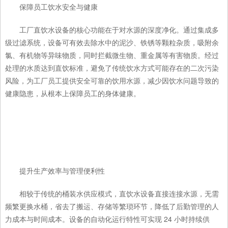
保障员工饮水安全与健康
工厂直饮水设备的核心功能在于对水源的深度净化。通过集成多
级过滤系统，设备可有效去除水中的泥沙、铁锈等颗粒杂质，吸附余
氯、有机物等异味物质，同时拦截微生物、重金属等有害物质。经过
处理的水质达到直饮标准，避免了传统饮水方式可能存在的二次污染
风险，为工厂员工提供安全可靠的饮用水源，减少因饮水问题导致的
健康隐患，从根本上保障员工的身体健康。
提升生产效率与管理便利性
相较于传统的桶装水供应模式，直饮水设备直接连接水源，无需
频繁更换水桶，省去了搬运、存储等繁琐环节，降低了后勤管理的人
力成本与时间成本。设备的自动化运行特性可实现 24 小时持续供