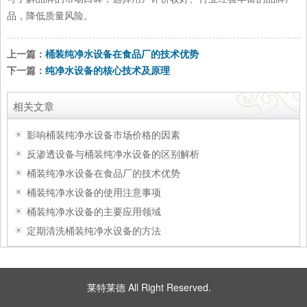
品，降低质量风险。
上一篇：
桶装纯净水设备在食品厂的技术优势
下一篇：
纯净水设备的核心技术及原理
相关文章
影响桶装纯净水设备市场价格的因素
反渗透设备与桶装纯净水设备的区别解析
桶装纯净水设备在食品厂的技术优势
桶装纯净水设备的使用注意事项
桶装纯净水设备的主要应用领域
定期清洗桶装纯净水设备的方法
莱特莱德 All Right Reserved.