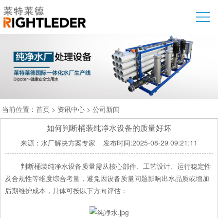
当前位置：
首页
>
资讯中心
>
公司新闻
如何判断桶装纯净水设备的质量好坏
来源：水厂解决方案专家
发布时间:2025-08-29 09:21:11
判断桶装纯净水设备质量需从核心部件、工艺设计、运行稳定性
及合规性等维度综合考量，避免因设备质量问题影响出水品质或增加
后期维护成本，具体可按以下方向评估：