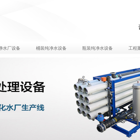
净水厂设备
桶装纯净水设备
瓶装纯净水设备
工程