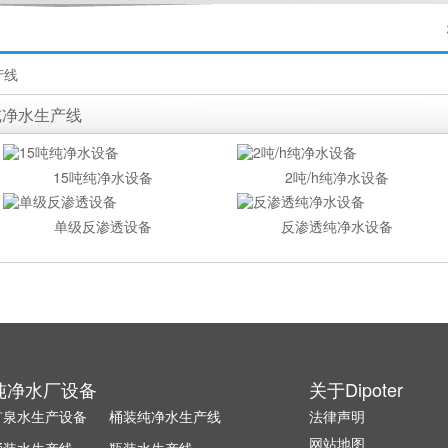
产线
纯净水生产线
15吨纯净水设备
2吨/h纯净水设备
单级反渗透设备
反渗透纯净水设备
纯净水厂设备
关于Dipoter
矿泉水生产设备
桶装纯净水生产线
法律声明
网站地图