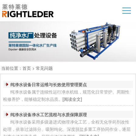
当前位置：
首页
>
常见问题
纯净水设备日常运维与长效使用管理要点
纯净水设备属于连续性运行净水机组，规范化日常管护、周期性
检修养护，能够稳定制水品质。
[阅读全文]
纯净水设备净水工艺流程与水质保障原理
纯净水设备采用多级递进式物理净化工艺，全程无化学药剂改性
处理，依靠过滤筛分、吸附纯化、深度脱盐多重工序协同作业，逐层